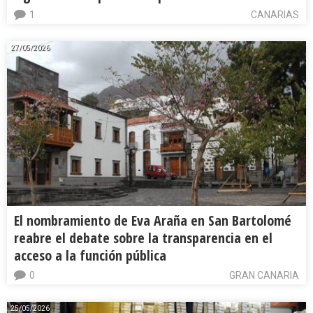
1
CANARIAS
27/05/2026
El nombramiento de Eva Araña en San Bartolomé
reabre el debate sobre la transparencia en el
acceso a la función pública
0
GRAN CANARIA
25/05/2026