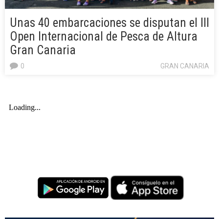
Unas 40 embarcaciones se disputan el III
Open Internacional de Pesca de Altura
Gran Canaria
0
GRAN CANARIA