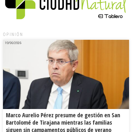
OPINIÓN
10/06/2026
Marco Aurelio Pérez presume de gestión en San
Bartolomé de Tirajana mientras las familias
siguen sin campamentos públicos de verano