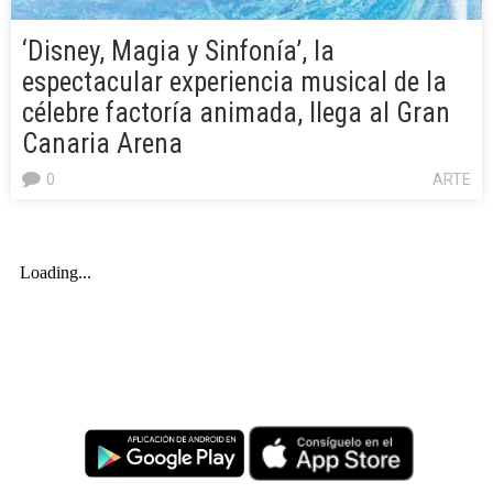
‘Disney, Magia y Sinfonía’, la
espectacular experiencia musical de la
célebre factoría animada, llega al Gran
Canaria Arena
0
ARTE