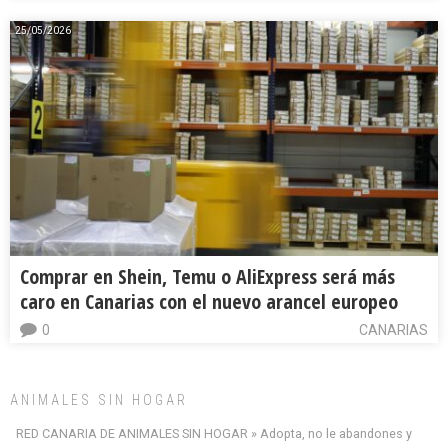
25/05/2026
Comprar en Shein, Temu o AliExpress será más
caro en Canarias con el nuevo arancel europeo
0
CANARIAS
ANIMALES SIN HOGAR
RED CANARIA DE ANIMALES SIN HOGAR » Adopta, no le abandones y