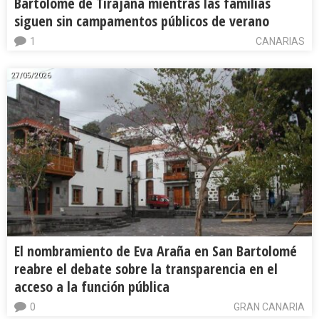
Bartolomé de Tirajana mientras las familias
siguen sin campamentos públicos de verano
1
CANARIAS
27/05/2026
El nombramiento de Eva Araña en San Bartolomé
reabre el debate sobre la transparencia en el
acceso a la función pública
0
GRAN CANARIA