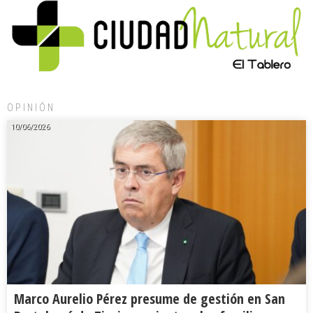
OPINIÓN
10/06/2026
Marco Aurelio Pérez presume de gestión en San