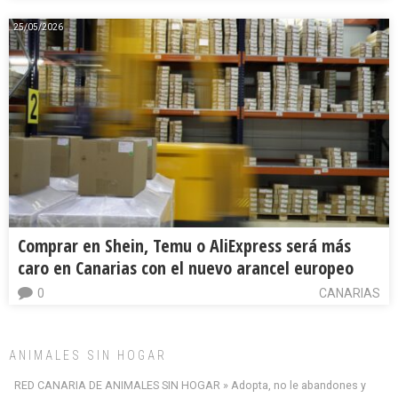
25/05/2026
Comprar en Shein, Temu o AliExpress será más
caro en Canarias con el nuevo arancel europeo
0
CANARIAS
ANIMALES SIN HOGAR
RED CANARIA DE ANIMALES SIN HOGAR » Adopta, no le abandones y