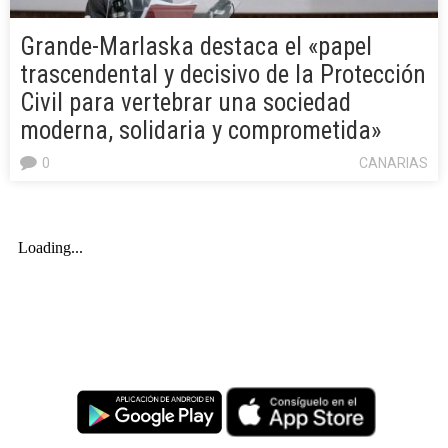
Grande-Marlaska destaca el «papel
trascendental y decisivo de la Protección
Civil para vertebrar una sociedad
moderna, solidaria y comprometida»
0
CANARIAS