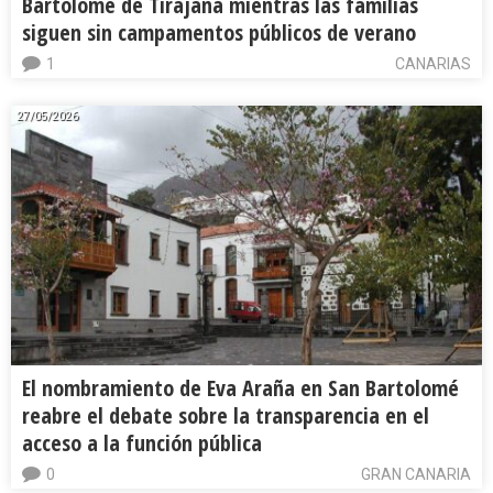
Bartolomé de Tirajana mientras las familias
siguen sin campamentos públicos de verano
1
CANARIAS
27/05/2026
El nombramiento de Eva Araña en San Bartolomé
reabre el debate sobre la transparencia en el
acceso a la función pública
0
GRAN CANARIA