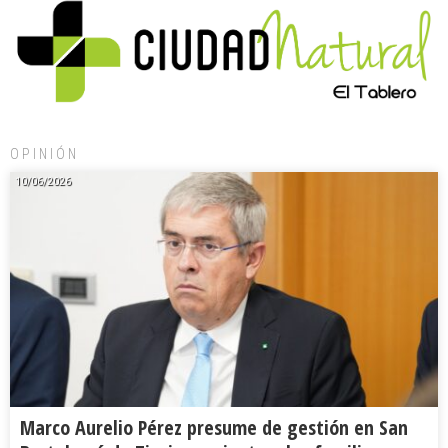
OPINIÓN
10/06/2026
Marco Aurelio Pérez presume de gestión en San