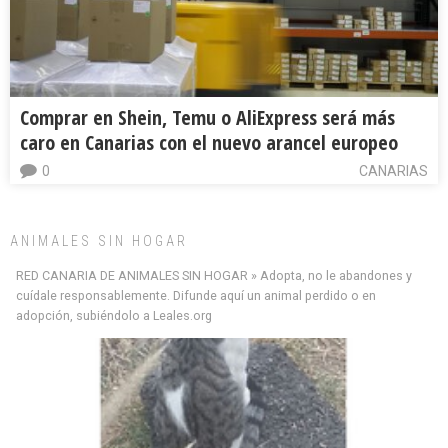
Comprar en Shein, Temu o AliExpress será más
caro en Canarias con el nuevo arancel europeo
0
CANARIAS
ANIMALES SIN HOGAR
RED CANARIA DE ANIMALES SIN HOGAR » Adopta, no le abandones y
cuídale responsablemente. Difunde aquí un animal perdido o en
adopción, subiéndolo a Leales.org