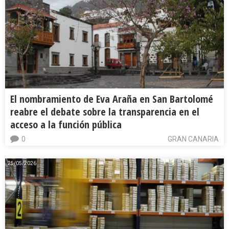
El nombramiento de Eva Araña en San Bartolomé
reabre el debate sobre la transparencia en el
acceso a la función pública
0
GRAN CANARIA
25/05/2026