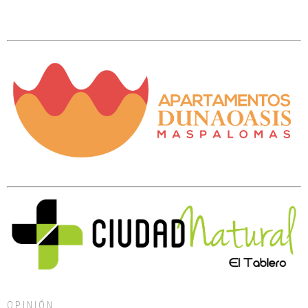
OPINIÓN