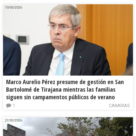
10/06/2026
Marco Aurelio Pérez presume de gestión en San
Bartolomé de Tirajana mientras las familias
siguen sin campamentos públicos de verano
1
CANARIAS
27/05/2026