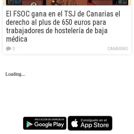
El FSOC gana en el TSJ de Canarias el
derecho al plus de 650 euros para
trabajadores de hostelería de baja
médica
0
CANARIAS