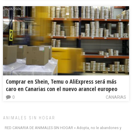
25/05/2026
Comprar en Shein, Temu o AliExpress será más
caro en Canarias con el nuevo arancel europeo
0
CANARIAS
ANIMALES SIN HOGAR
RED CANARIA DE ANIMALES SIN HOGAR » Adopta, no le abandones y