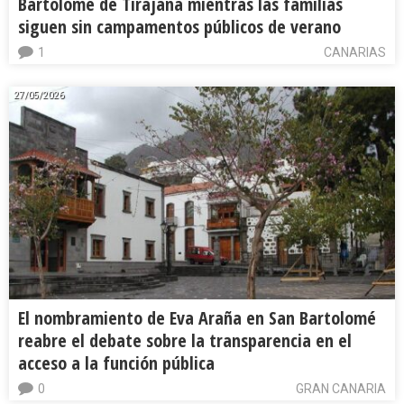
Bartolomé de Tirajana mientras las familias
siguen sin campamentos públicos de verano
1
CANARIAS
27/05/2026
El nombramiento de Eva Araña en San Bartolomé
reabre el debate sobre la transparencia en el
acceso a la función pública
0
GRAN CANARIA