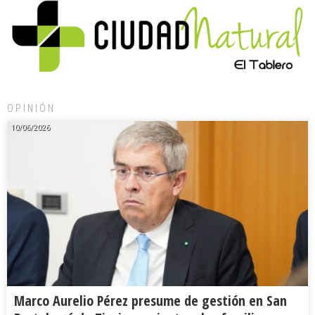
OPINIÓN
10/06/2026
Marco Aurelio Pérez presume de gestión en San