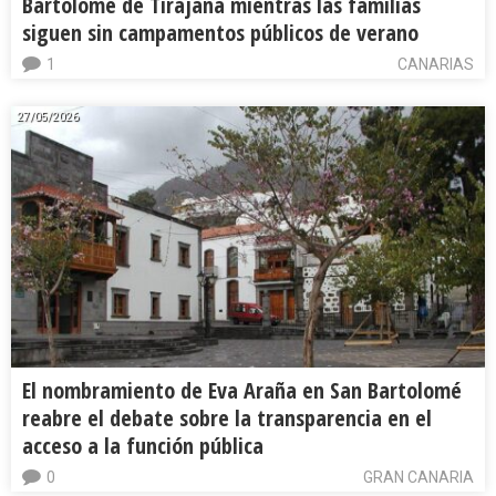
Bartolomé de Tirajana mientras las familias
siguen sin campamentos públicos de verano
1
CANARIAS
27/05/2026
El nombramiento de Eva Araña en San Bartolomé
reabre el debate sobre la transparencia en el
acceso a la función pública
0
GRAN CANARIA