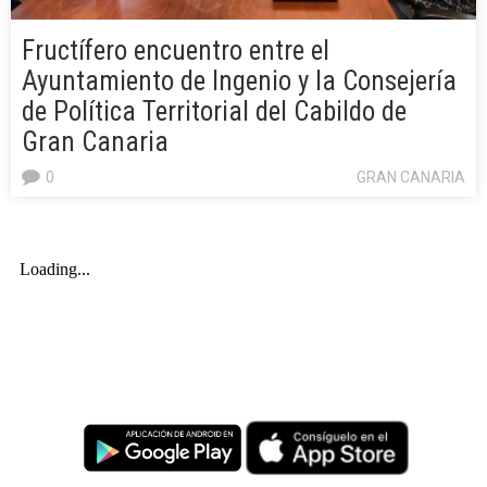
Fructífero encuentro entre el
Ayuntamiento de Ingenio y la Consejería
de Política Territorial del Cabildo de
Gran Canaria
0
GRAN CANARIA