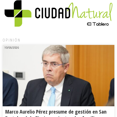
OPINIÓN
10/06/2026
Marco Aurelio Pérez presume de gestión en San