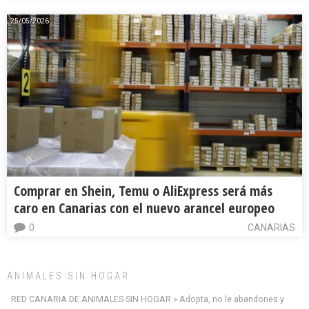
25/05/2026
Comprar en Shein, Temu o AliExpress será más
caro en Canarias con el nuevo arancel europeo
0
CANARIAS
ANIMALES SIN HOGAR
RED CANARIA DE ANIMALES SIN HOGAR » Adopta, no le abandones y