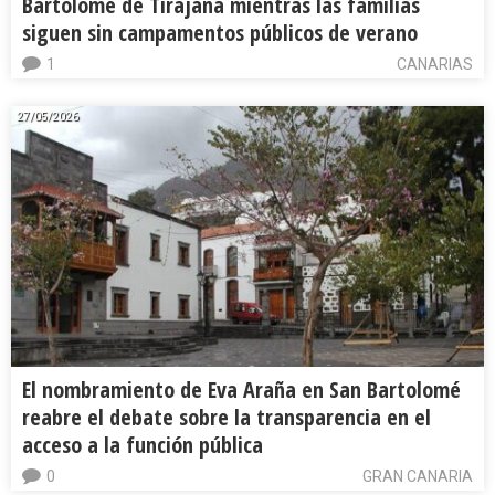
Bartolomé de Tirajana mientras las familias
siguen sin campamentos públicos de verano
1
CANARIAS
27/05/2026
El nombramiento de Eva Araña en San Bartolomé
reabre el debate sobre la transparencia en el
acceso a la función pública
0
GRAN CANARIA