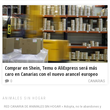
25/05/2026
Comprar en Shein, Temu o AliExpress será más
caro en Canarias con el nuevo arancel europeo
0
CANARIAS
ANIMALES SIN HOGAR
RED CANARIA DE ANIMALES SIN HOGAR » Adopta, no le abandones y