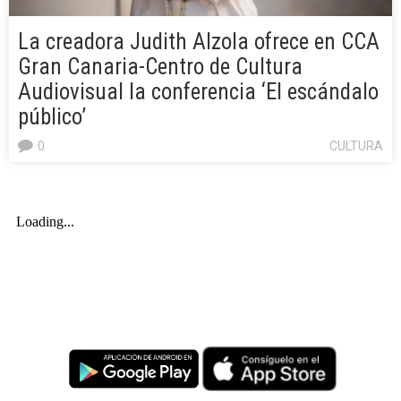
La creadora Judith Alzola ofrece en CCA
Gran Canaria-Centro de Cultura
Audiovisual la conferencia ‘El escándalo
público’
0
CULTURA