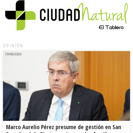
OPINIÓN
10/06/2026
Marco Aurelio Pérez presume de gestión en San