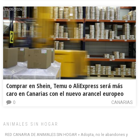
25/05/2026
Comprar en Shein, Temu o AliExpress será más
caro en Canarias con el nuevo arancel europeo
0
CANARIAS
ANIMALES SIN HOGAR
RED CANARIA DE ANIMALES SIN HOGAR » Adopta, no le abandones y