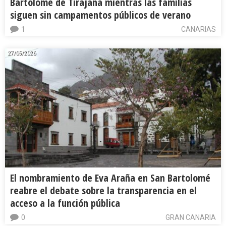
Bartolomé de Tirajana mientras las familias
siguen sin campamentos públicos de verano
1
CANARIAS
27/05/2026
El nombramiento de Eva Araña en San Bartolomé
reabre el debate sobre la transparencia en el
acceso a la función pública
0
GRAN CANARIA