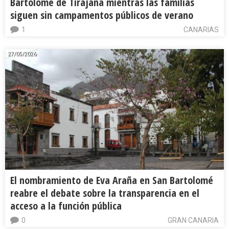
Bartolomé de Tirajana mientras las familias
siguen sin campamentos públicos de verano
1
CANARIAS
27/05/2026
El nombramiento de Eva Araña en San Bartolomé
reabre el debate sobre la transparencia en el
acceso a la función pública
0
GRAN CANARIA