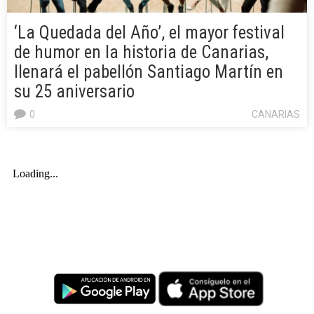
‘La Quedada del Año’, el mayor festival
de humor en la historia de Canarias,
llenará el pabellón Santiago Martín en
su 25 aniversario
0
CANARIAS