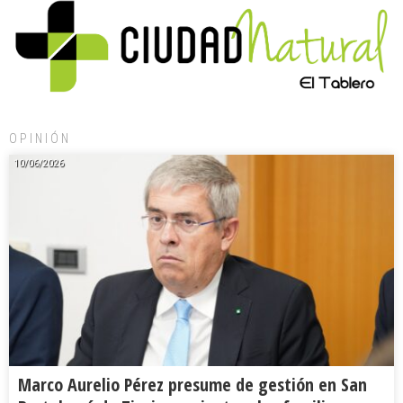
OPINIÓN
10/06/2026
Marco Aurelio Pérez presume de gestión en San