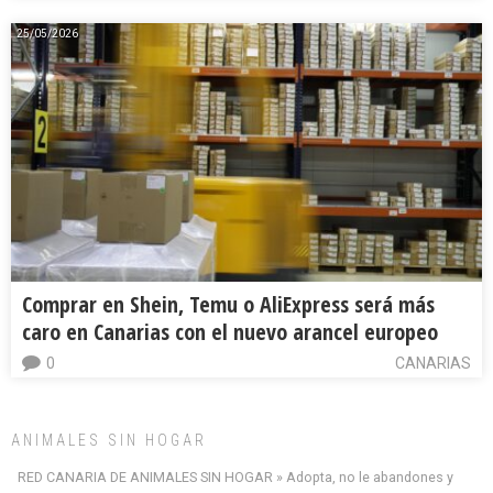
25/05/2026
Comprar en Shein, Temu o AliExpress será más
caro en Canarias con el nuevo arancel europeo
0
CANARIAS
ANIMALES SIN HOGAR
RED CANARIA DE ANIMALES SIN HOGAR » Adopta, no le abandones y