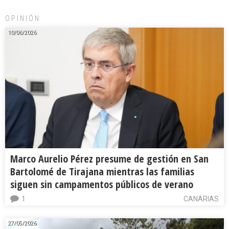
OPINIÓN
10/06/2026
Marco Aurelio Pérez presume de gestión en San
Bartolomé de Tirajana mientras las familias
siguen sin campamentos públicos de verano
1
CANARIAS
27/05/2026