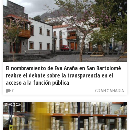
El nombramiento de Eva Araña en San Bartolomé
reabre el debate sobre la transparencia en el
acceso a la función pública
0
GRAN CANARIA
25/05/2026