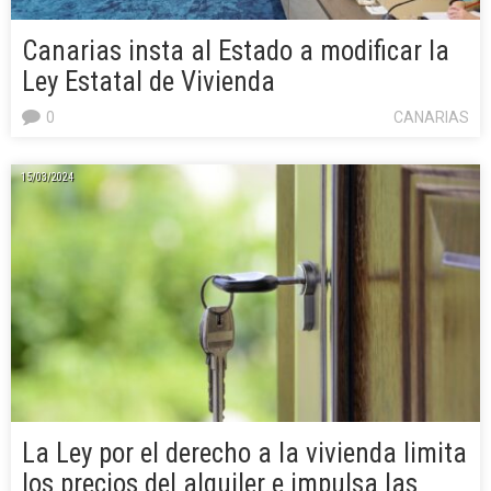
Canarias insta al Estado a modificar la
Ley Estatal de Vivienda
0
CANARIAS
15/03/2024
La Ley por el derecho a la vivienda limita
los precios del alquiler e impulsa las