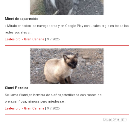
Minni desaparecido
» Míralo en todos los navegadores y en Google Play con Leales.org o en todas las
redes sociales c...
Leales.org » Gran Canaria
|
9.7.2025
Siami Perdida
Se llama Siami,es hembra de 4 años,esterilizada con marca de
oreja,cariñosa,mimosa pero miedosa,e...
Leales.org » Gran Canaria
|
9.7.2025