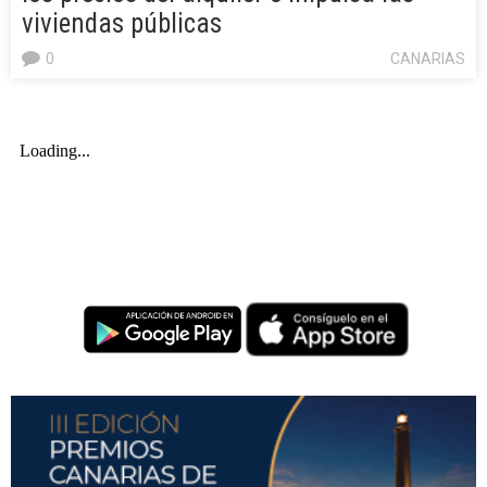
viviendas públicas
0
CANARIAS