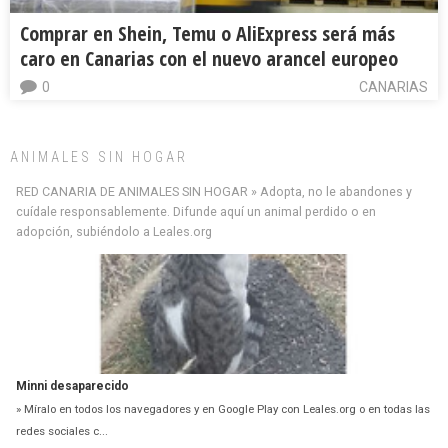
Comprar en Shein, Temu o AliExpress será más
caro en Canarias con el nuevo arancel europeo
0
CANARIAS
ANIMALES SIN HOGAR
RED CANARIA DE ANIMALES SIN HOGAR » Adopta, no le abandones y
cuídale responsablemente. Difunde aquí un animal perdido o en
adopción, subiéndolo a Leales.org
Minni desaparecido
» Míralo en todos los navegadores y en Google Play con Leales.org o en todas las
redes sociales c...