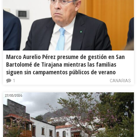
Marco Aurelio Pérez presume de gestión en San
Bartolomé de Tirajana mientras las familias
siguen sin campamentos públicos de verano
1
CANARIAS
27/05/2026