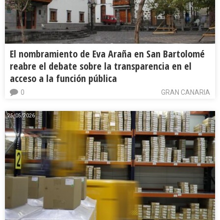
El nombramiento de Eva Araña en San Bartolomé
reabre el debate sobre la transparencia en el
acceso a la función pública
0
GRAN CANARIA
25/05/2026