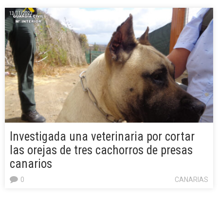
13/11/2023
Investigada una veterinaria por cortar
las orejas de tres cachorros de presas
canarios
0
CANARIAS