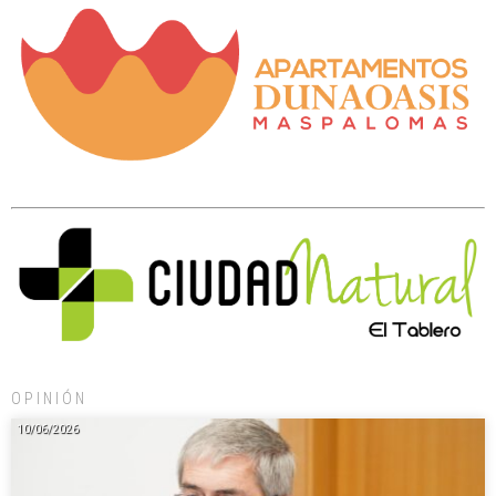
OPINIÓN
10/06/2026