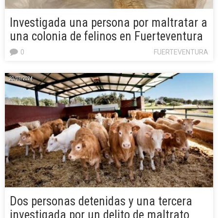
Investigada una persona por maltratar a
una colonia de felinos en Fuerteventura
0
FUERTEVENTURA
20/03/2024
Dos personas detenidas y una tercera
investigada por un delito de maltrato