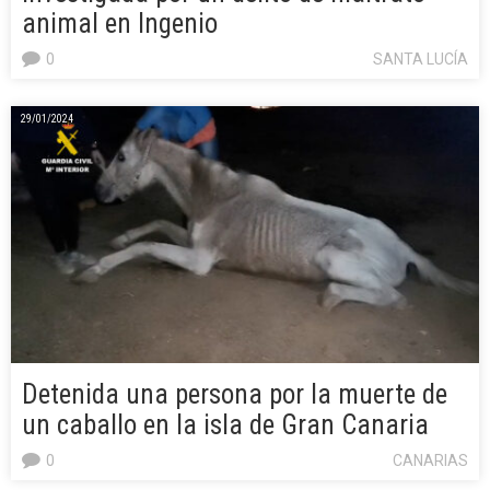
animal en Ingenio
0
SANTA LUCÍA
29/01/2024
Detenida una persona por la muerte de
un caballo en la isla de Gran Canaria
0
CANARIAS