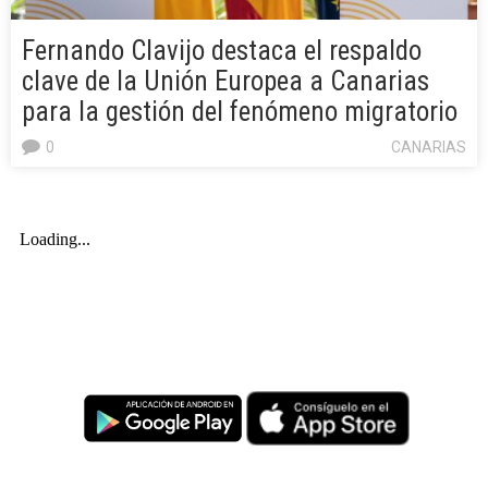
Fernando Clavijo destaca el respaldo
clave de la Unión Europea a Canarias
para la gestión del fenómeno migratorio
0
CANARIAS