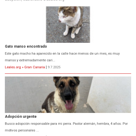
Gato manso encontrado
Este gato macho ha aparecido en la calle hace menos de un mes, es muy
manso y extremadamente cari...
Leales.org » Gran Canaria
|
9.7.2025
Adopción urgente
Busco adopción responsable para mi perra. Pastor alemán, hembra, 4 años. Por
motivos personales ...