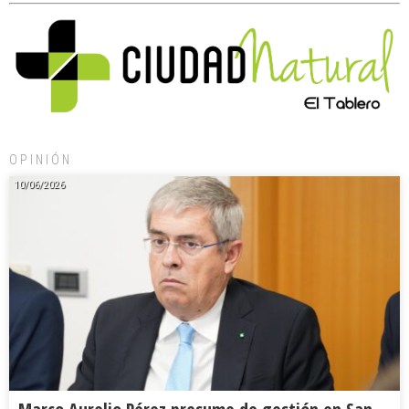
OPINIÓN
10/06/2026