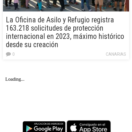
La Oficina de Asilo y Refugio registra
163.218 solicitudes de protección
internacional en 2023, máximo histórico
desde su creación
0
CANARIAS