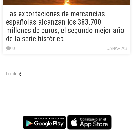
Las exportaciones de mercancías
españolas alcanzan los 383.700
millones de euros, el segundo mejor año
de la serie histórica
0
CANARIAS