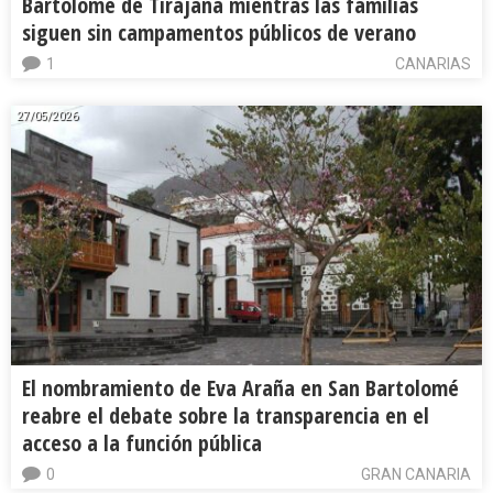
Bartolomé de Tirajana mientras las familias
siguen sin campamentos públicos de verano
1
CANARIAS
27/05/2026
El nombramiento de Eva Araña en San Bartolomé
reabre el debate sobre la transparencia en el
acceso a la función pública
0
GRAN CANARIA