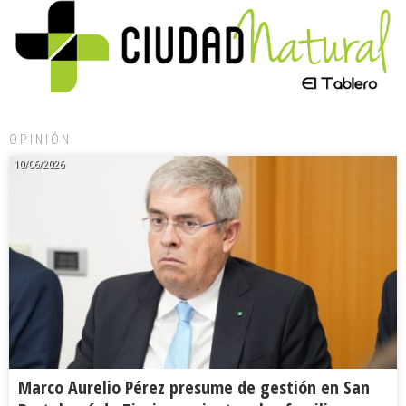
OPINIÓN
10/06/2026
Marco Aurelio Pérez presume de gestión en San