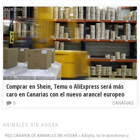
25/05/2026
Comprar en Shein, Temu o AliExpress será más
caro en Canarias con el nuevo arancel europeo
0
CANARIAS
ANIMALES SIN HOGAR
RED CANARIA DE ANIMALES SIN HOGAR » Adopta, no le abandones y