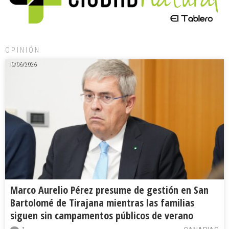
OPINIÓN
10/06/2026
Marco Aurelio Pérez presume de gestión en San
Bartolomé de Tirajana mientras las familias
siguen sin campamentos públicos de verano