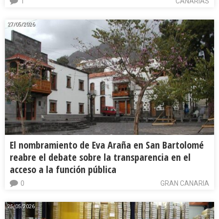
1
CANARIAS
27/05/2026
El nombramiento de Eva Araña en San Bartolomé
reabre el debate sobre la transparencia en el
acceso a la función pública
0
GRAN CANARIA
25/05/2026