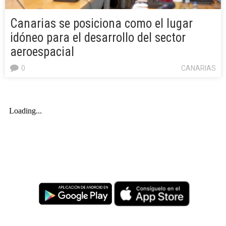
Canarias se posiciona como el lugar
idóneo para el desarrollo del sector
aeroespacial
0
CANARIAS