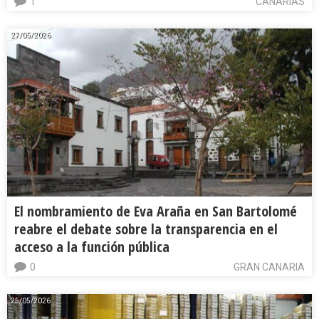
1
CANARIAS
27/05/2026
El nombramiento de Eva Araña en San Bartolomé
reabre el debate sobre la transparencia en el
acceso a la función pública
0
GRAN CANARIA
25/05/2026