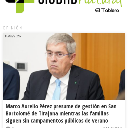
OPINIÓN
10/06/2026
Marco Aurelio Pérez presume de gestión en San
Bartolomé de Tirajana mientras las familias
siguen sin campamentos públicos de verano