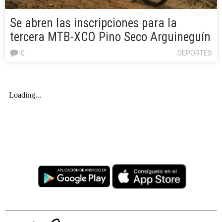
Se abren las inscripciones para la
tercera MTB-XCO Pino Seco Arguineguín
0
DEPORTES