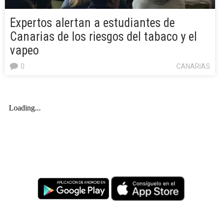
Expertos alertan a estudiantes de
Canarias de los riesgos del tabaco y el
vapeo
0
CANARIAS