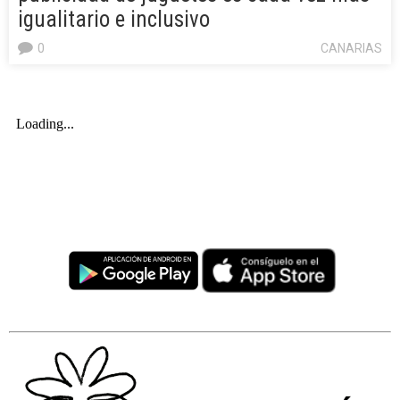
igualitario e inclusivo
0
CANARIAS