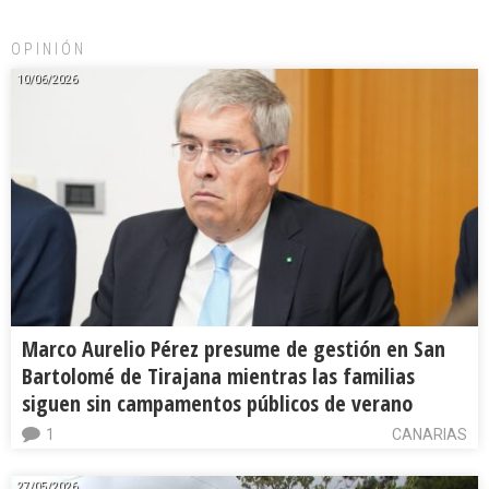
OPINIÓN
10/06/2026
Marco Aurelio Pérez presume de gestión en San
Bartolomé de Tirajana mientras las familias
siguen sin campamentos públicos de verano
1
CANARIAS
27/05/2026