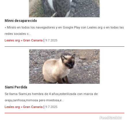
Minni desaparecido
» Míralo en todos los navegadores y en Google Play con Leales.org o en todas las
redes sociales c...
Leales.org » Gran Canaria
|
9.7.2025
Siami Perdida
Se llama Siami,es hembra de 4 años,esterilizada con marca de
oreja,cariñosa,mimosa pero miedosa,e...
Leales.org » Gran Canaria
|
9.7.2025