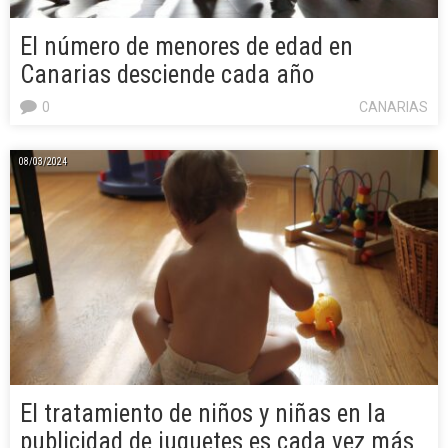
El número de menores de edad en
Canarias desciende cada año
0
CANARIAS
08/03/2024
El tratamiento de niños y niñas en la
publicidad de juguetes es cada vez más