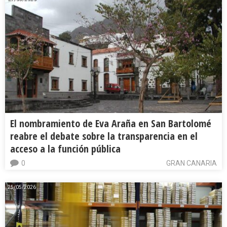
El nombramiento de Eva Araña en San Bartolomé
reabre el debate sobre la transparencia en el
acceso a la función pública
0
GRAN CANARIA
25/05/2026