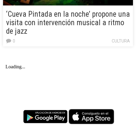
‘Cueva Pintada en la noche’ propone una
visita con intervención musical a ritmo
de jazz
0
CULTURA