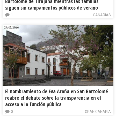
Bartolomé de Tirajana mientras las familias
siguen sin campamentos públicos de verano
1
CANARIAS
27/05/2026
El nombramiento de Eva Araña en San Bartolomé
reabre el debate sobre la transparencia en el
acceso a la función pública
0
GRAN CANARIA