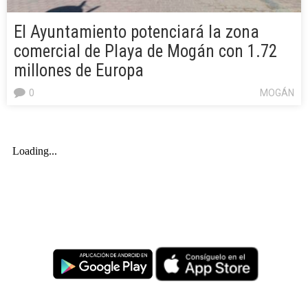
El Ayuntamiento potenciará la zona
comercial de Playa de Mogán con 1.72
millones de Europa
0
MOGÁN