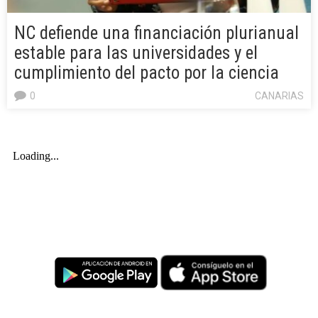
NC defiende una financiación plurianual
estable para las universidades y el
cumplimiento del pacto por la ciencia
0
CANARIAS