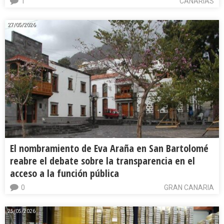
1
CANARIAS
27/05/2026
El nombramiento de Eva Araña en San Bartolomé
reabre el debate sobre la transparencia en el
acceso a la función pública
0
GRAN CANARIA
25/05/2026