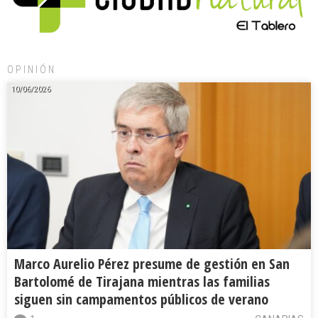
OPINIÓN
10/06/2026
Marco Aurelio Pérez presume de gestión en San
Bartolomé de Tirajana mientras las familias
siguen sin campamentos públicos de verano