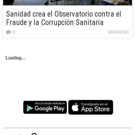
Sanidad crea el Observatorio contra el
Fraude y la Corrupción Sanitaria
0
MASNEWS