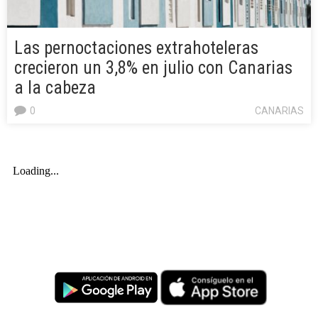
Las pernoctaciones extrahoteleras
crecieron un 3,8% en julio con Canarias
a la cabeza
0
CANARIAS