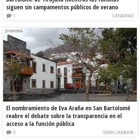
siguen sin campamentos públicos de verano
1
CANARIAS
27/05/2026
El nombramiento de Eva Araña en San Bartolomé
reabre el debate sobre la transparencia en el
acceso a la función pública
0
GRAN CANARIA