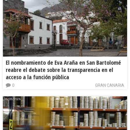
El nombramiento de Eva Araña en San Bartolomé
reabre el debate sobre la transparencia en el
acceso a la función pública
0
GRAN CANARIA
25/05/2026