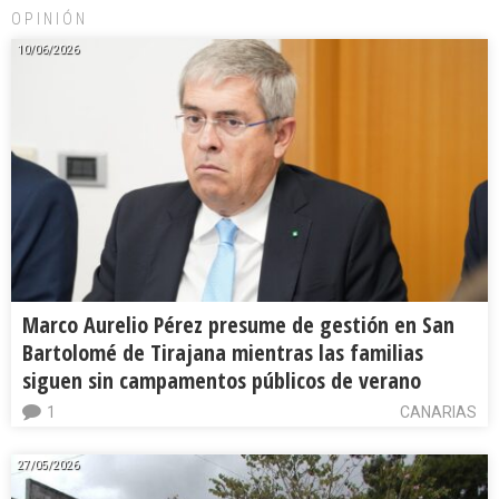
OPINIÓN
10/06/2026
Marco Aurelio Pérez presume de gestión en San
Bartolomé de Tirajana mientras las familias
siguen sin campamentos públicos de verano
1
CANARIAS
27/05/2026