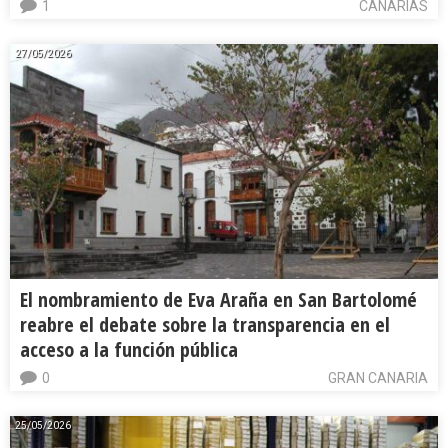
1
CANARIAS
27/05/2026
El nombramiento de Eva Araña en San Bartolomé
reabre el debate sobre la transparencia en el
acceso a la función pública
0
GRAN CANARIA
25/05/2026