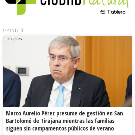
OPINIÓN
10/06/2026
Marco Aurelio Pérez presume de gestión en San
Bartolomé de Tirajana mientras las familias
siguen sin campamentos públicos de verano