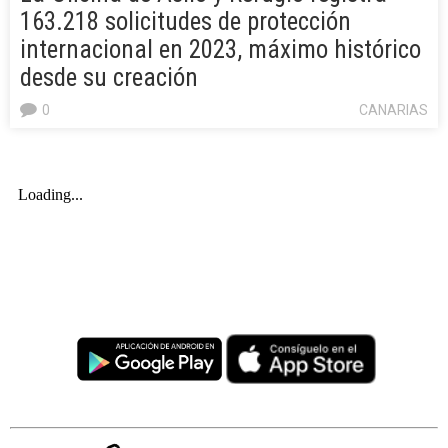
163.218 solicitudes de protección
internacional en 2023, máximo histórico
desde su creación
0
CANARIAS