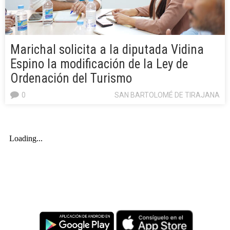
Marichal solicita a la diputada Vidina
Espino la modificación de la Ley de
Ordenación del Turismo
0
SAN BARTOLOMÉ DE TIRAJANA