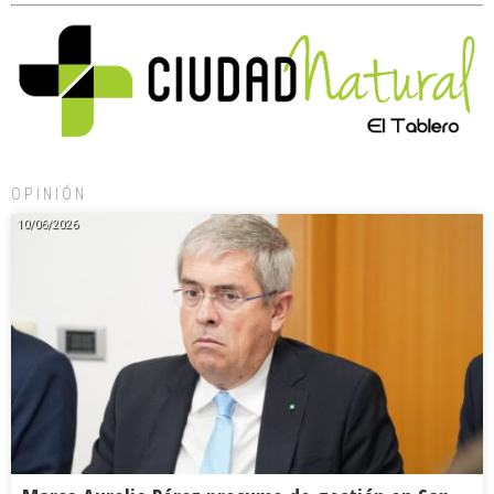
OPINIÓN
10/06/2026