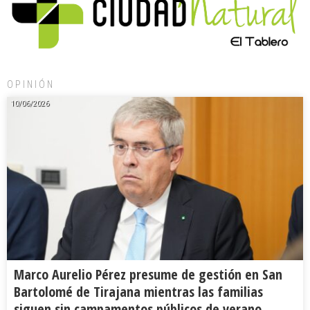
OPINIÓN
10/06/2026
Marco Aurelio Pérez presume de gestión en San
Bartolomé de Tirajana mientras las familias
siguen sin campamentos públicos de verano