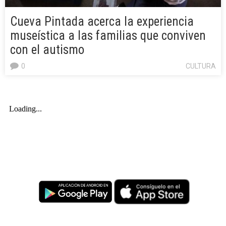
Cueva Pintada acerca la experiencia
museística a las familias que conviven
con el autismo
0
CULTURA