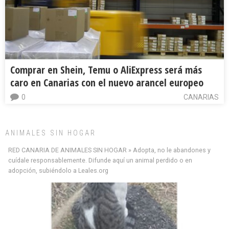
Comprar en Shein, Temu o AliExpress será más
caro en Canarias con el nuevo arancel europeo
0
CANARIAS
ANIMALES SIN HOGAR
RED CANARIA DE ANIMALES SIN HOGAR » Adopta, no le abandones y
cuídale responsablemente. Difunde aquí un animal perdido o en
adopción, subiéndolo a Leales.org