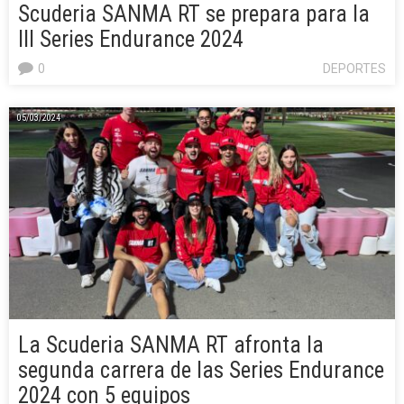
Scuderia SANMA RT se prepara para la
III Series Endurance 2024
0
DEPORTES
05/03/2024
La Scuderia SANMA RT afronta la
segunda carrera de las Series Endurance
2024 con 5 equipos