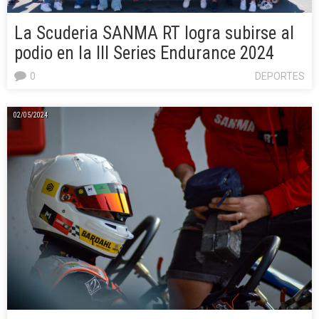
La Scuderia SANMA RT logra subirse al
podio en la III Series Endurance 2024
0
DEPORTES
02/05/2024