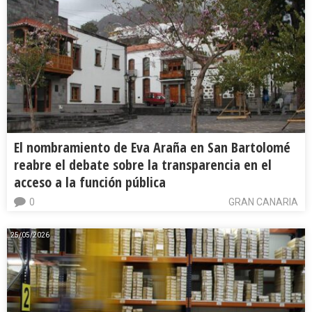
El nombramiento de Eva Araña en San Bartolomé
reabre el debate sobre la transparencia en el
acceso a la función pública
0
GRAN CANARIA
25/05/2026