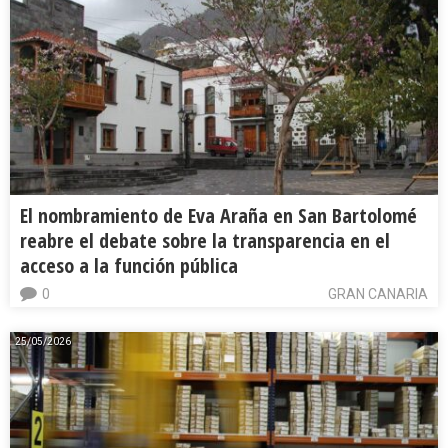
El nombramiento de Eva Araña en San Bartolomé
reabre el debate sobre la transparencia en el
acceso a la función pública
0
GRAN CANARIA
25/05/2026