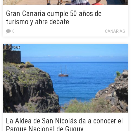
Gran Canaria cumple 50 años de
turismo y abre debate
0
CANARIAS
19/03/2024
La Aldea de San Nicolás da a conocer el
Parque Nacional de Guguy