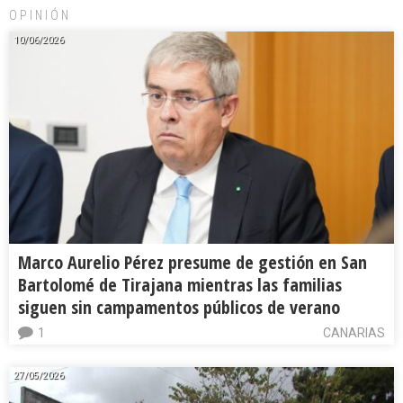
OPINIÓN
10/06/2026
Marco Aurelio Pérez presume de gestión en San
Bartolomé de Tirajana mientras las familias
siguen sin campamentos públicos de verano
1
CANARIAS
27/05/2026