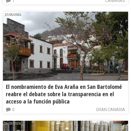
1
CANARIAS
27/05/2026
El nombramiento de Eva Araña en San Bartolomé
reabre el debate sobre la transparencia en el
acceso a la función pública
0
GRAN CANARIA
25/05/2026