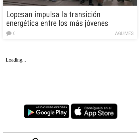
Lopesan impulsa la transición
energética entre los más jóvenes
0
AGÜIMES