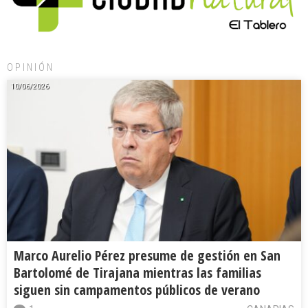
OPINIÓN
10/06/2026
Marco Aurelio Pérez presume de gestión en San
Bartolomé de Tirajana mientras las familias
siguen sin campamentos públicos de verano