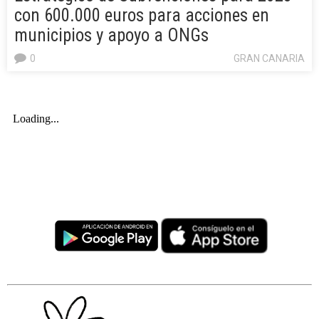
con 600.000 euros para acciones en
municipios y apoyo a ONGs
0
GRAN CANARIA