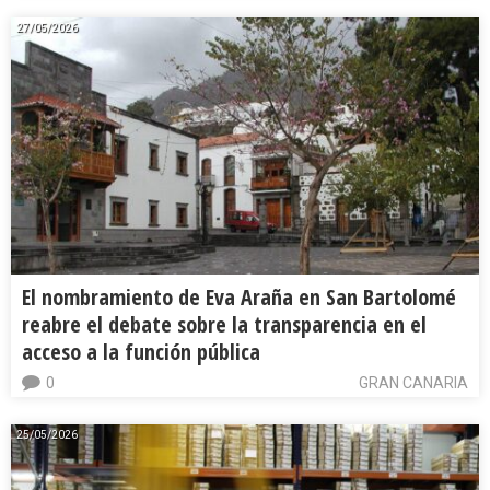
27/05/2026
El nombramiento de Eva Araña en San Bartolomé
reabre el debate sobre la transparencia en el
acceso a la función pública
0
GRAN CANARIA
25/05/2026