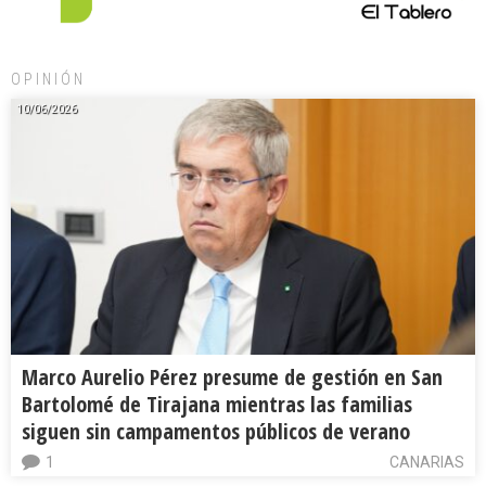
OPINIÓN
10/06/2026
Marco Aurelio Pérez presume de gestión en San
Bartolomé de Tirajana mientras las familias
siguen sin campamentos públicos de verano
1
CANARIAS