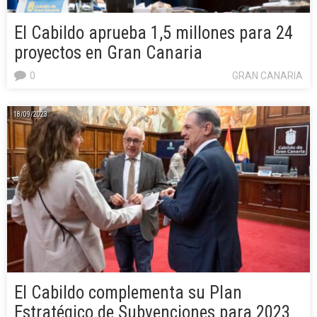
El Cabildo aprueba 1,5 millones para 24
proyectos en Gran Canaria
0
GRAN CANARIA
18/09/2023
El Cabildo complementa su Plan
Estratégico de Subvenciones para 2023