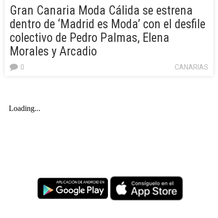
Gran Canaria Moda Cálida se estrena
dentro de ‘Madrid es Moda’ con el desfile
colectivo de Pedro Palmas, Elena
Morales y Arcadio
0
CANARIAS