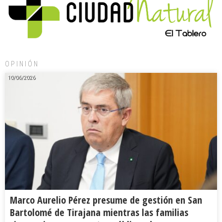
OPINIÓN
10/06/2026
Marco Aurelio Pérez presume de gestión en San
Bartolomé de Tirajana mientras las familias