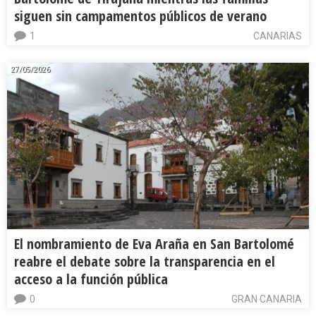
siguen sin campamentos públicos de verano
1
CANARIAS
27/05/2026
El nombramiento de Eva Araña en San Bartolomé
reabre el debate sobre la transparencia en el
acceso a la función pública
0
GRAN CANARIA