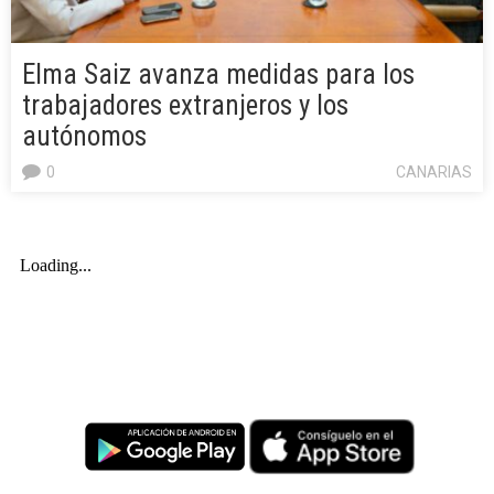
Elma Saiz avanza medidas para los
trabajadores extranjeros y los
autónomos
0
CANARIAS