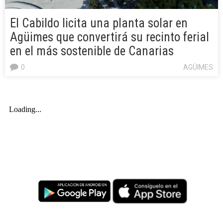
El Cabildo licita una planta solar en
Agüimes que convertirá su recinto ferial
en el más sostenible de Canarias
0
AGÜIMES