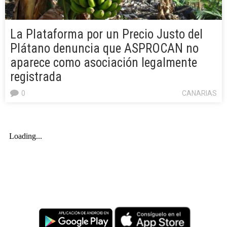
La Plataforma por un Precio Justo del
Plátano denuncia que ASPROCAN no
aparece como asociación legalmente
registrada
0
CANARIAS