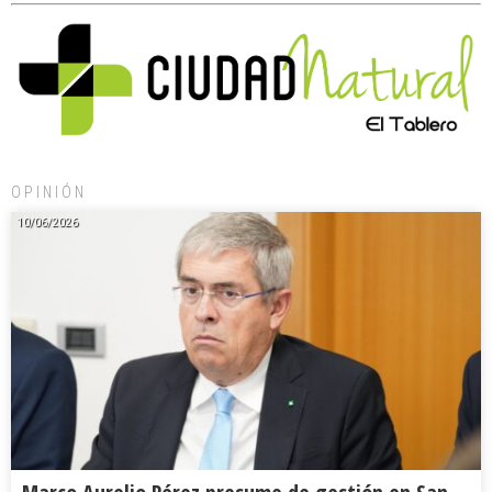
OPINIÓN
10/06/2026