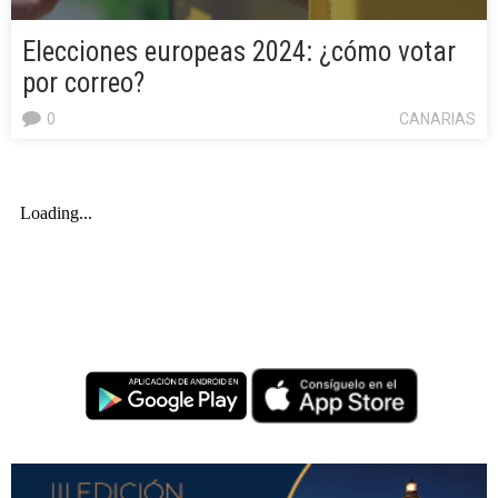
Elecciones europeas 2024: ¿cómo votar
por correo?
0
CANARIAS