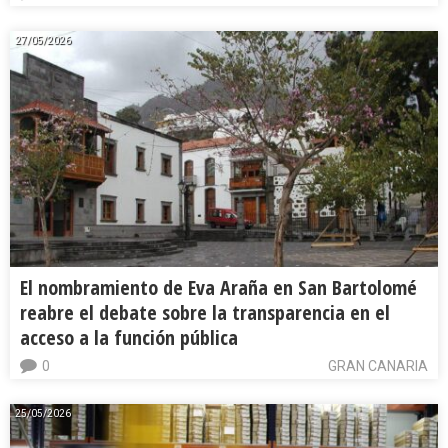
27/05/2026
El nombramiento de Eva Araña en San Bartolomé
reabre el debate sobre la transparencia en el
acceso a la función pública
0
GRAN CANARIA
25/05/2026