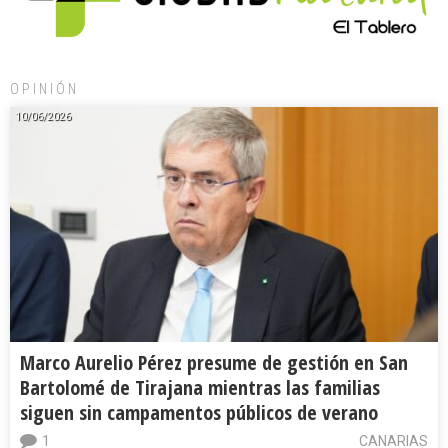
OPINIÓN
10/06/2026
Marco Aurelio Pérez presume de gestión en San
Bartolomé de Tirajana mientras las familias
siguen sin campamentos públicos de verano
1
CANARIAS