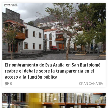
27/05/2026
El nombramiento de Eva Araña en San Bartolomé
reabre el debate sobre la transparencia en el
acceso a la función pública
0
GRAN CANARIA
25/05/2026