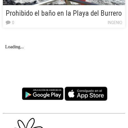
Prohibido el baño en la Playa del Burrero
0
INGENIO