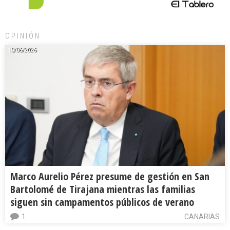
OPINIÓN
10/06/2026
Marco Aurelio Pérez presume de gestión en San
Bartolomé de Tirajana mientras las familias
siguen sin campamentos públicos de verano
1
CANARIAS