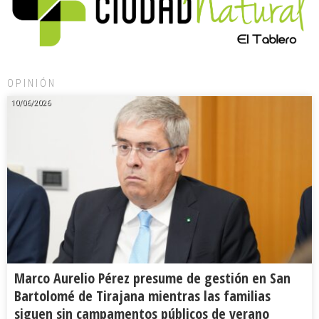
OPINIÓN
10/06/2026
Marco Aurelio Pérez presume de gestión en San
Bartolomé de Tirajana mientras las familias
siguen sin campamentos públicos de verano