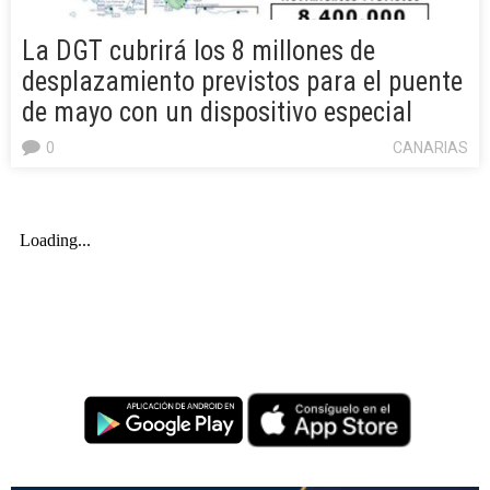
La DGT cubrirá los 8 millones de
desplazamiento previstos para el puente
de mayo con un dispositivo especial
0
CANARIAS