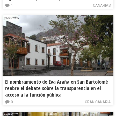
1
CANARIAS
27/05/2026
El nombramiento de Eva Araña en San Bartolomé
reabre el debate sobre la transparencia en el
acceso a la función pública
0
GRAN CANARIA
25/05/2026