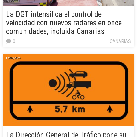
La DGT intensifica el control de
velocidad con nuevos radares en once
comunidades, incluida Canarias
0
CANARIAS
15/04/2024
La Dirección General de Tráfico pone su