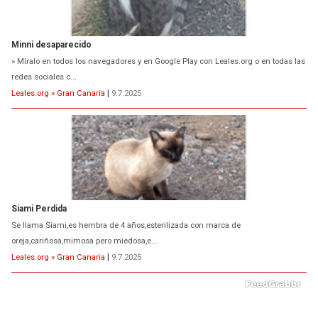
Minni desaparecido
» Míralo en todos los navegadores y en Google Play con Leales.org o en todas las
redes sociales c...
Leales.org » Gran Canaria
|
9.7.2025
Siami Perdida
Se llama Siami,es hembra de 4 años,esterilizada con marca de
oreja,cariñosa,mimosa pero miedosa,e...
Leales.org » Gran Canaria
|
9.7.2025