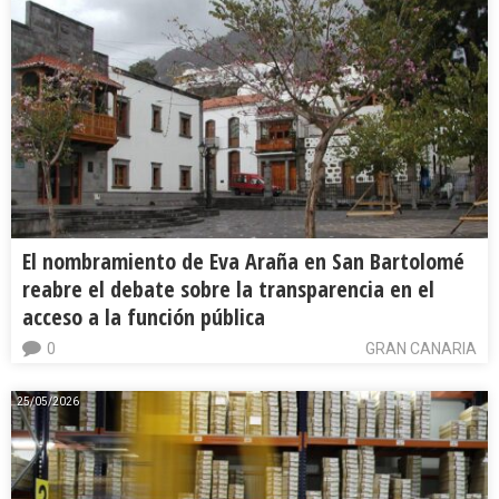
El nombramiento de Eva Araña en San Bartolomé
reabre el debate sobre la transparencia en el
acceso a la función pública
0
GRAN CANARIA
25/05/2026