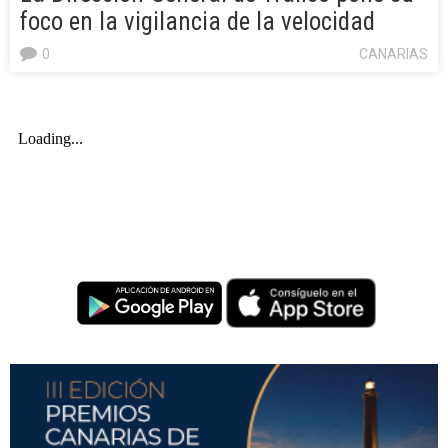
foco en la vigilancia de la velocidad
0
CANARIAS