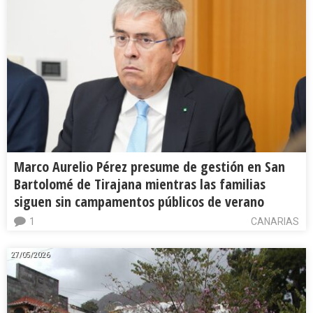
Marco Aurelio Pérez presume de gestión en San
Bartolomé de Tirajana mientras las familias
siguen sin campamentos públicos de verano
1
CANARIAS
27/05/2026