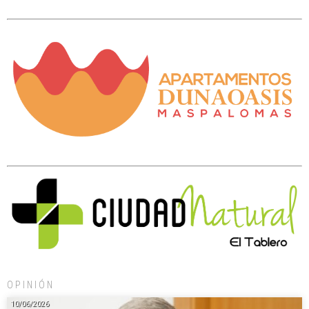
OPINIÓN
10/06/2026