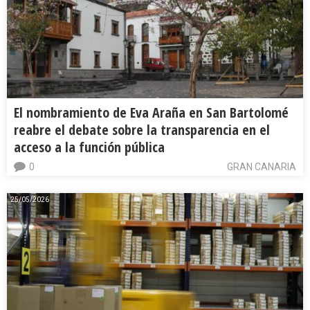
El nombramiento de Eva Araña en San Bartolomé
reabre el debate sobre la transparencia en el
acceso a la función pública
0
GRAN CANARIA
25/05/2026