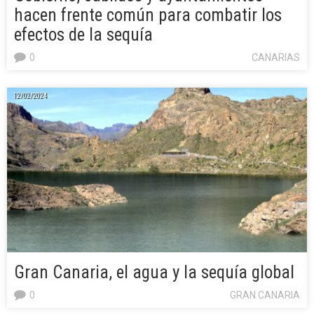
hacen frente común para combatir los
efectos de la sequía
0
CANARIAS
12/02/2024
Gran Canaria, el agua y la sequía global
0
GRAN CANARIA