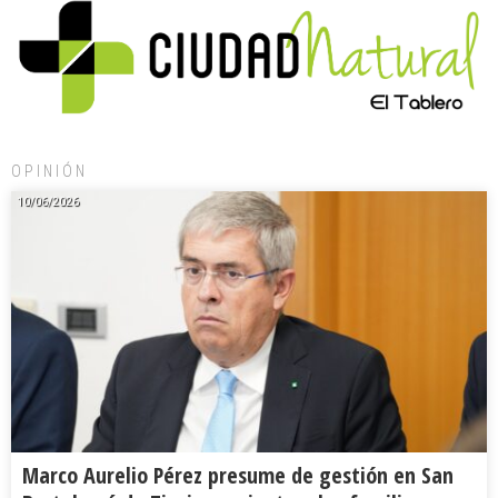
OPINIÓN
10/06/2026
Marco Aurelio Pérez presume de gestión en San