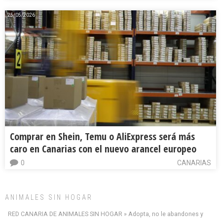
25/05/2026
Comprar en Shein, Temu o AliExpress será más
caro en Canarias con el nuevo arancel europeo
0
CANARIAS
ANIMALES SIN HOGAR
RED CANARIA DE ANIMALES SIN HOGAR » Adopta, no le abandones y