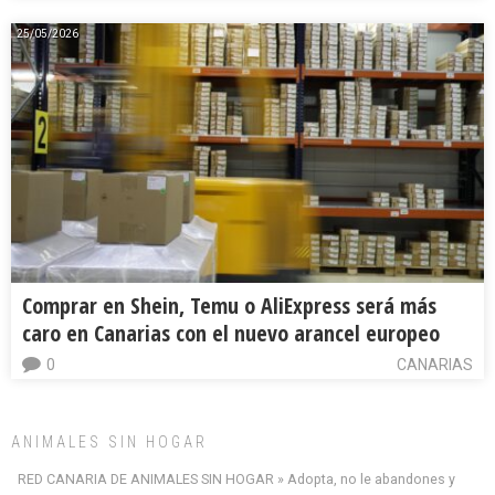
25/05/2026
Comprar en Shein, Temu o AliExpress será más
caro en Canarias con el nuevo arancel europeo
0
CANARIAS
ANIMALES SIN HOGAR
RED CANARIA DE ANIMALES SIN HOGAR » Adopta, no le abandones y