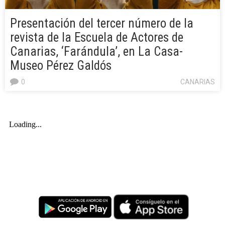
Presentación del tercer número de la
revista de la Escuela de Actores de
Canarias, ‘Farándula’, en La Casa-
Museo Pérez Galdós
0
CANARIAS