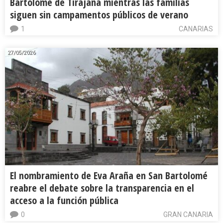
Bartolomé de Tirajana mientras las familias
siguen sin campamentos públicos de verano
1
CANARIAS
27/05/2026
El nombramiento de Eva Araña en San Bartolomé
reabre el debate sobre la transparencia en el
acceso a la función pública
0
GRAN CANARIA