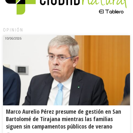
OPINIÓN
10/06/2026
Marco Aurelio Pérez presume de gestión en San
Bartolomé de Tirajana mientras las familias
siguen sin campamentos públicos de verano