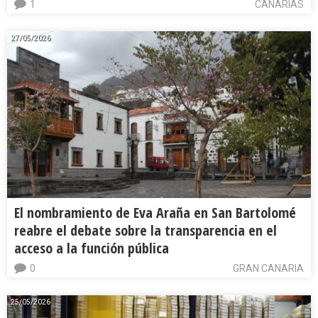
1
CANARIAS
27/05/2026
El nombramiento de Eva Araña en San Bartolomé
reabre el debate sobre la transparencia en el
acceso a la función pública
0
GRAN CANARIA
25/05/2026