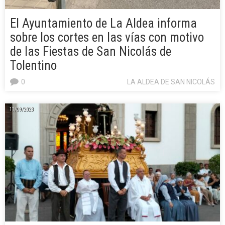
El Ayuntamiento de La Aldea informa
sobre los cortes en las vías con motivo
de las Fiestas de San Nicolás de
Tolentino
0
LA ALDEA DE SAN NICOLÁS
11/09/2023