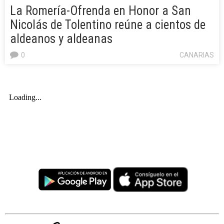
La Romería-Ofrenda en Honor a San
Nicolás de Tolentino reúne a cientos de
aldeanos y aldeanas
0
CANARIAS