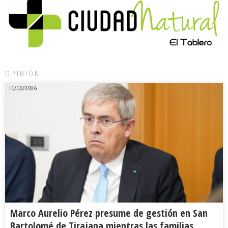
OPINIÓN
10/06/2026
Marco Aurelio Pérez presume de gestión en San
Bartolomé de Tirajana mientras las familias