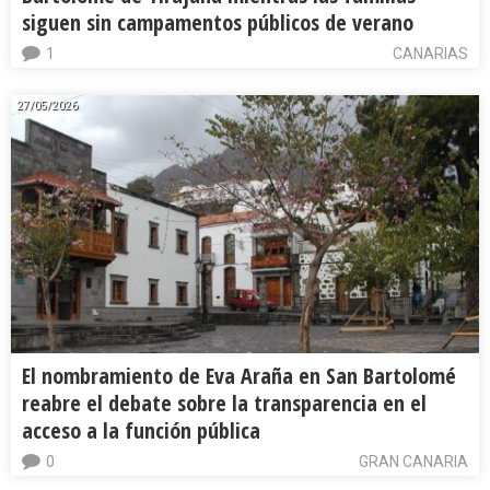
siguen sin campamentos públicos de verano
1
CANARIAS
27/05/2026
El nombramiento de Eva Araña en San Bartolomé
reabre el debate sobre la transparencia en el
acceso a la función pública
0
GRAN CANARIA