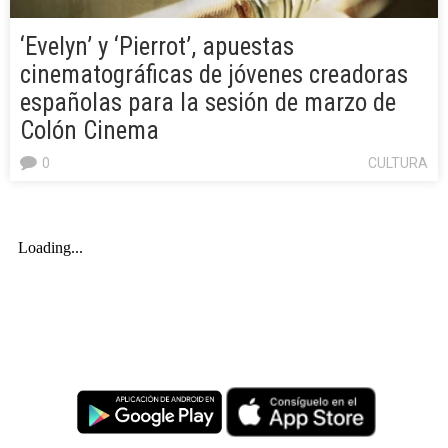
‘Evelyn’ y ‘Pierrot’, apuestas
cinematográficas de jóvenes creadoras
españolas para la sesión de marzo de
Colón Cinema
0
CULTURA