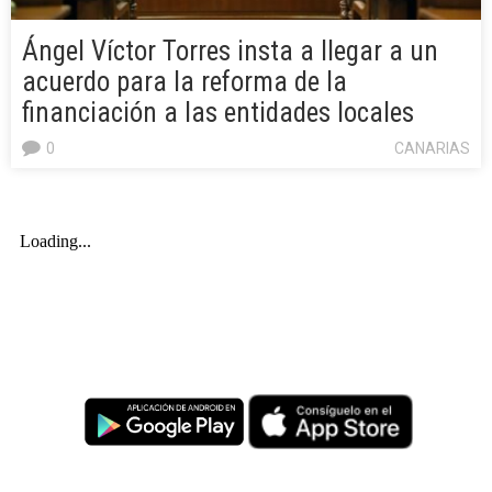
Ángel Víctor Torres insta a llegar a un
acuerdo para la reforma de la
financiación a las entidades locales
0
CANARIAS