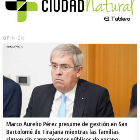
OPINIÓN
10/06/2026
Marco Aurelio Pérez presume de gestión en San
Bartolomé de Tirajana mientras las familias
siguen sin campamentos públicos de verano