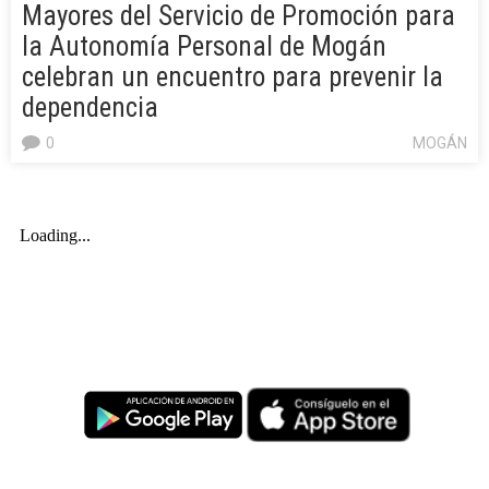
Mayores del Servicio de Promoción para
la Autonomía Personal de Mogán
celebran un encuentro para prevenir la
dependencia
0
MOGÁN