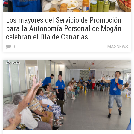
Los mayores del Servicio de Promoción
para la Autonomía Personal de Mogán
celebran el Día de Canarias
0
MASNEWS
12/04/2024