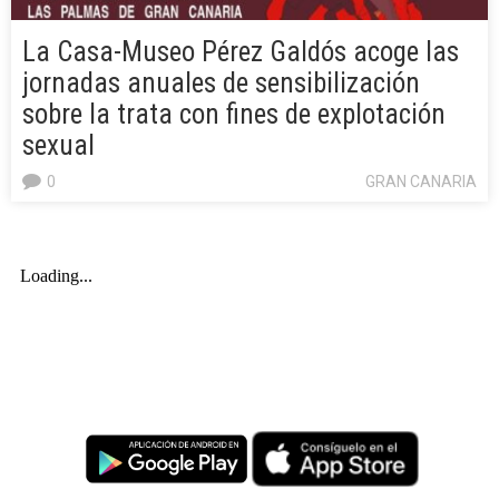
La Casa-Museo Pérez Galdós acoge las
jornadas anuales de sensibilización
sobre la trata con fines de explotación
sexual
0
GRAN CANARIA