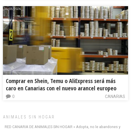
25/05/2026
Comprar en Shein, Temu o AliExpress será más
caro en Canarias con el nuevo arancel europeo
0
CANARIAS
ANIMALES SIN HOGAR
RED CANARIA DE ANIMALES SIN HOGAR » Adopta, no le abandones y