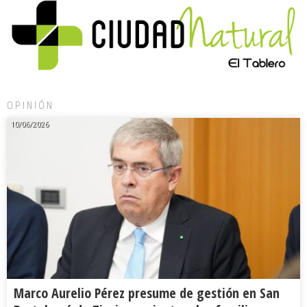
OPINIÓN
10/06/2026
Marco Aurelio Pérez presume de gestión en San