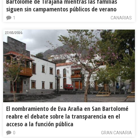
Bartolomé de Tirajana mientras las familias
siguen sin campamentos públicos de verano
1
CANARIAS
27/05/2026
El nombramiento de Eva Araña en San Bartolomé
reabre el debate sobre la transparencia en el
acceso a la función pública
0
GRAN CANARIA