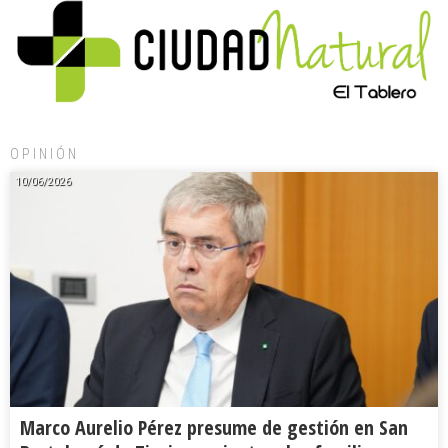
OPINIÓN
10/06/2026
Marco Aurelio Pérez presume de gestión en San