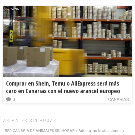
25/05/2026
Comprar en Shein, Temu o AliExpress será más
caro en Canarias con el nuevo arancel europeo
0
CANARIAS
ANIMALES SIN HOGAR
RED CANARIA DE ANIMALES SIN HOGAR » Adopta, no le abandones y