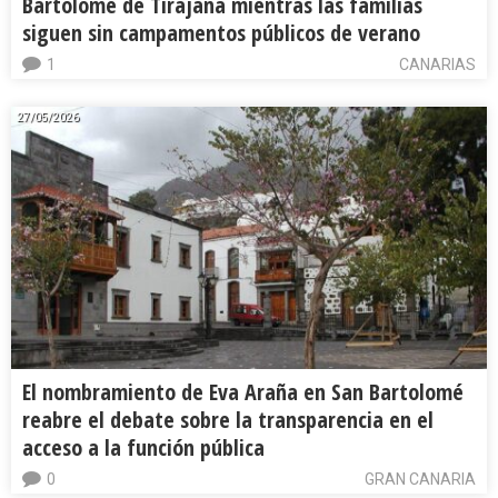
Bartolomé de Tirajana mientras las familias
siguen sin campamentos públicos de verano
1
CANARIAS
27/05/2026
El nombramiento de Eva Araña en San Bartolomé
reabre el debate sobre la transparencia en el
acceso a la función pública
0
GRAN CANARIA