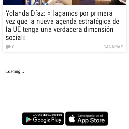
Yolanda Díaz: «Hagamos por primera
vez que la nueva agenda estratégica de
la UE tenga una verdadera dimensión
social»
0
CANARIAS